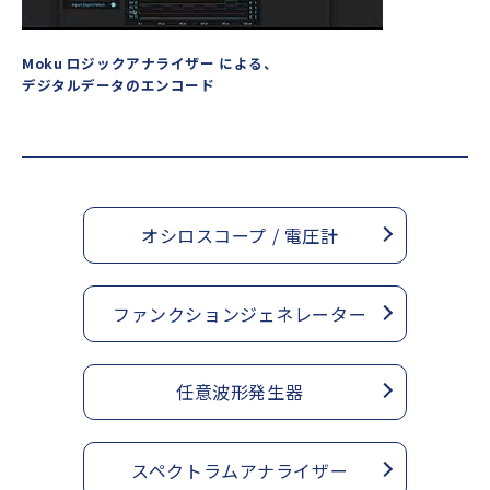
Moku ロジックアナライザー による、
デジタルデータのエンコード
オシロスコープ / 電圧計
ファンクションジェネレーター
任意波形発生器
スペクトラムアナライザー