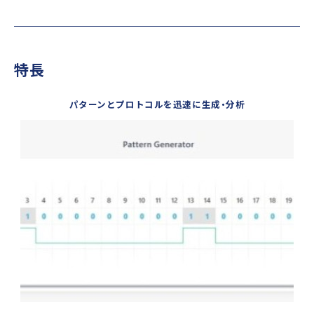
特長
パターンとプロトコルを迅速に生成・分析