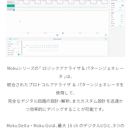
Mokuシリーズの「 ロジックアナライザ & パターンジェネレー
タ 」は、
統合されたプロトコルアナライザ ＆ パターンジェネレータを
使用して、
完全なデジタル回路の設計・解析、またカスタム設計を迅速か
つ効率的にデバッグすることが可能です。
Moku:Delta ・ Moku:Goは、最大 16 ch のデジタルI/Oと、9つの