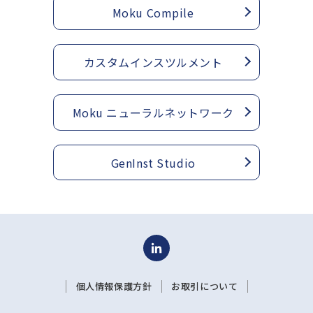
Moku Compile
カスタムインスツルメント
Moku ニューラルネットワーク
GenInst Studio
個人情報保護方針
お取引について