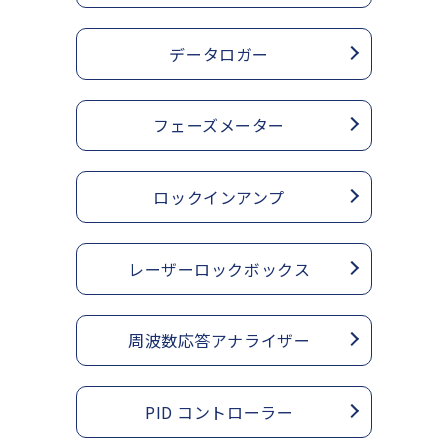
データロガー
フェーズメーター
ロックインアンプ
レーザーロックボックス
周波数応答アナライザー
PID コントローラー