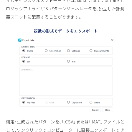
マルチインスツルメントモードでは、Moku Cloud Compile と
ロジックアナライザ & パターンジェネレータを、独立した計測
器スロットに配置することができます。
複数の形式でデータをエクスポート
測定・生成されたパターンを、「.CSV」または「.MAT」ファイルと
して、ワンクリックでコンピューターに直接エクスポートでき