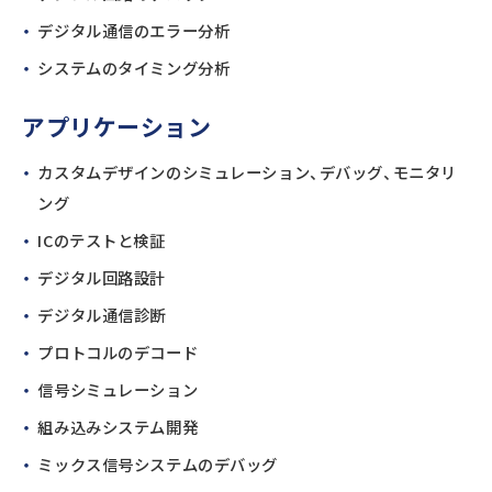
デジタル通信のエラー分析
システムのタイミング分析
アプリケーション
カスタムデザインのシミュレーション、デバッグ、モニタリ
ング
ICのテストと検証
デジタル回路設計
デジタル通信診断
プロトコルのデコード
信号シミュレーション
組み込みシステム開発
ミックス信号システムのデバッグ