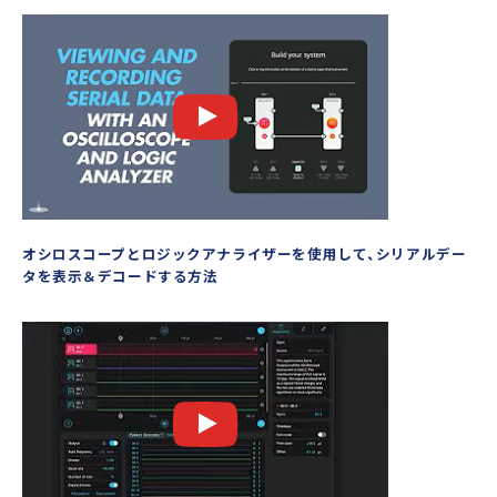
オシロスコープとロジックアナライザーを使用して、シリアルデー
タを表示＆デコードする方法