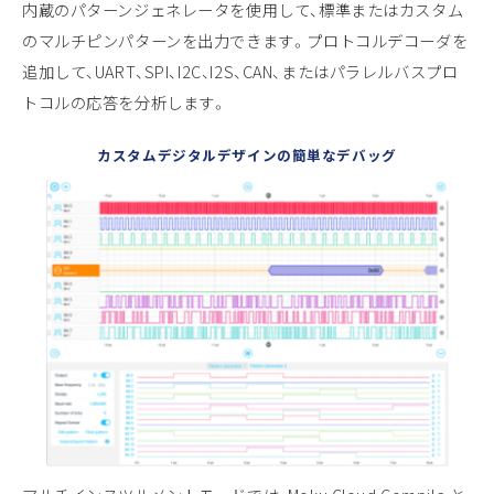
内蔵のパターンジェネレータを使用して、標準またはカスタム
のマルチピンパターンを出力できます。プロトコルデコーダを
追加して、UART、SPI、I2C、I2S、CAN、またはパラレルバスプロ
トコルの応答を分析します。
カスタムデジタルデザインの簡単なデバッグ