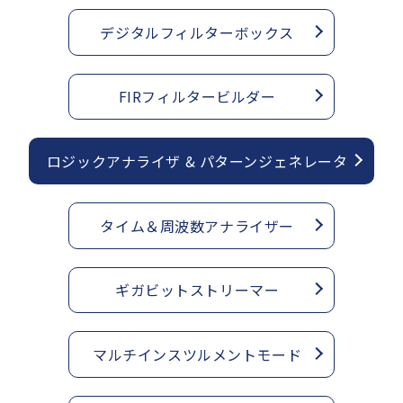
デジタルフィルターボックス
FIRフィルタービルダー
ロジックアナライザ & パターンジェネレータ
タイム＆周波数アナライザー
ギガビットストリーマー
マルチインスツルメントモード