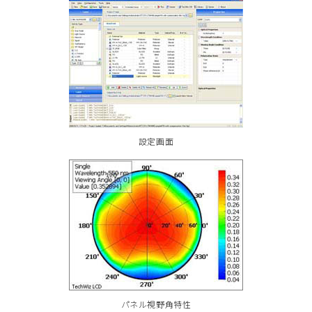
設定画面
パネル視野角特性