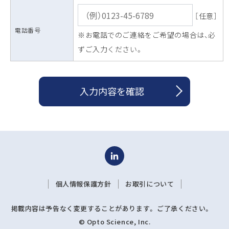
［任意］
電話番号
※お電話でのご連絡をご希望の場合は、必
ずご入力ください。
入力内容を確認
個人情報保護方針
お取引について
掲載内容は予告なく変更することがあります。 ご了承ください。
© Opto Science, Inc.