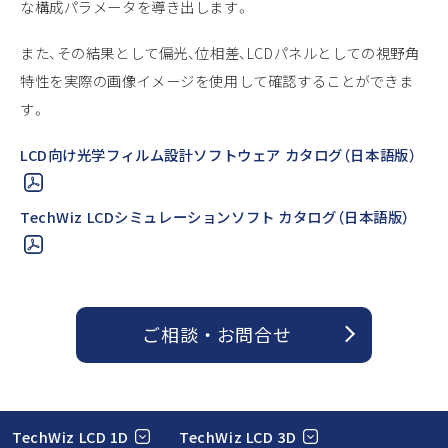
な構成パラメータを導き出します。
また、その結果として偏光、位相差、LCDパネルとしての視野角
特性を実際の画像イメージを使用して確認することができま
す。
LCD向け光学フィルム設計ソフトウェア カタログ（日本語版）
TechWiz LCDシミュレーションソフト カタログ（日本語版）
ご相談 ・ お問合せ
TechWiz LCD 1D
TechWiz LCD 3D