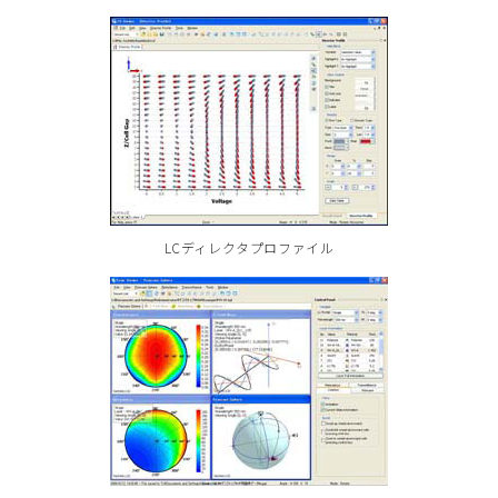
LCディレクタプロファイル