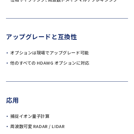
アップグレードと互換性
オプションは現場でアップグレード可能
他のすべての HDAWG オプションに対応
応用
捕捉イオン量子計算
周波数可変 RADAR / LIDAR