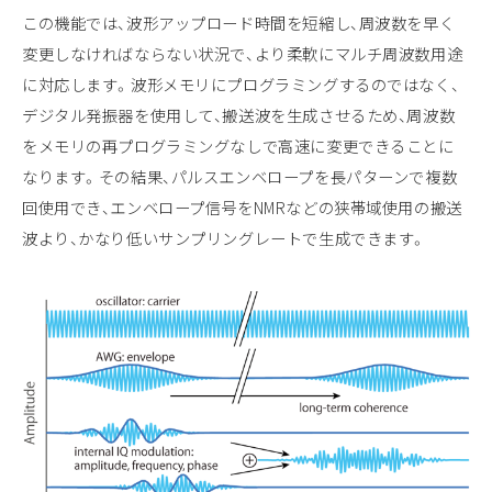
この機能では、波形アップロード時間を短縮し、周波数を早く
変更しなければならない状況で、より柔軟にマルチ周波数用途
に対応します。波形メモリにプログラミングするのではなく、
デジタル発振器を使用して、搬送波を生成させるため、周波数
をメモリの再プログラミングなしで高速に変更できることに
なります。その結果、パルスエンベロープを長パターンで複数
回使用でき、エンベロープ信号をNMRなどの狭帯域使用の搬送
波より、かなり低いサンプリングレートで生成できます。