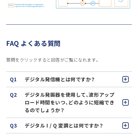
FAQ よくある質問
質問をクリックすると回答がご覧になれます。
Q1
デジタル発信機とは何ですか？
Q2
デジタル発振器を使用して、波形アップ
ロード時間をいつ、どのように短縮でき
るのでしょうか？
Q3
デジタル I / Q 変調とは何ですか？