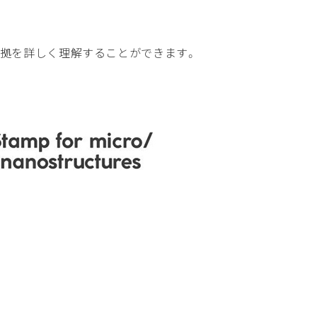
設計根拠を詳しく理解することができます。