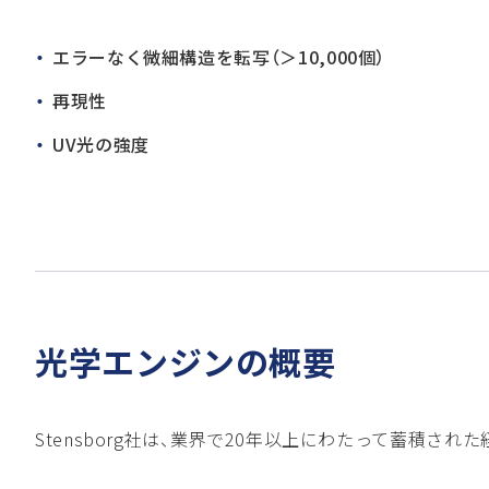
エラーなく微細構造を転写（＞10,000個）
再現性
UV光の強度
光学エンジンの概要
Stensborg社は、業界で20年以上にわたって蓄積