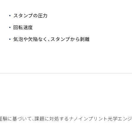
スタンプの圧力
回転速度
気泡や欠陥なく、スタンプから剥離
された経験に基づいて、課題に対処するナノインプリント光学エン