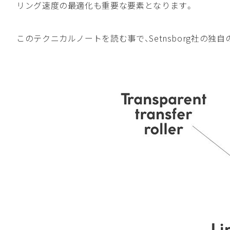
リング速度の最適化も重要な要素となります。
このテクニカルノートを読む事で、Setnsborg社の独