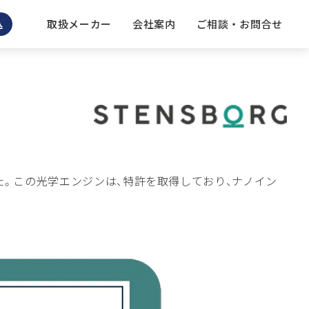
取扱メーカー
会社案内
ご相談 ・ お問合せ
込
た。この光学エンジンは、特許を取得しており、ナノイン