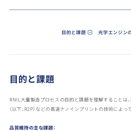
目的と課題
光学エンジン
目的と課題
RNIL大量製造プロセスの目的と課題を理解することは
（以下、R2P）などの高速ナノインプリントの技術によ
品質維持の主な課題：