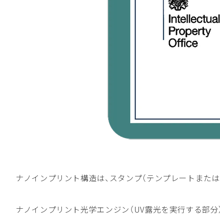
ナノインプリント構造は、スタンプ（テンプレートまた
ナノインプリント光学エンジン（UV露光を実行する部分