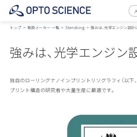
トップ
取扱メーカー 一覧
Stensborg
強みは、光学エンジン設計
強みは、光学エンジン
独自のローリングナノインプリントリソグラフィ（以下、
プリント構造の研究者や大量生産に最適です。