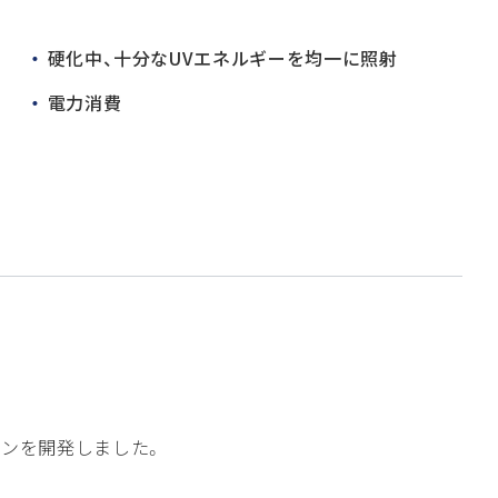
硬化中、十分なUVエネルギーを均一に照射
電力消費
ジンを開発しました。