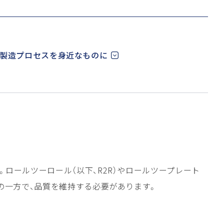
イプ製造プロセスを身近なものに
ロールツーロール（以下、R2R）やロールツープレート
の一方で、品質を維持する必要があります。