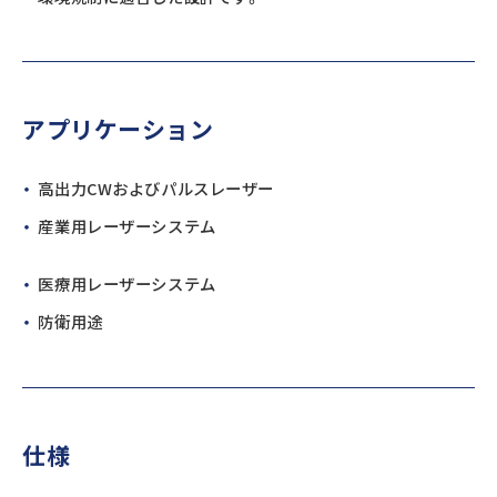
アプリケーション
高出力CWおよびパルスレーザー
産業用レーザーシステム
医療用レーザーシステム
防衛用途
仕様