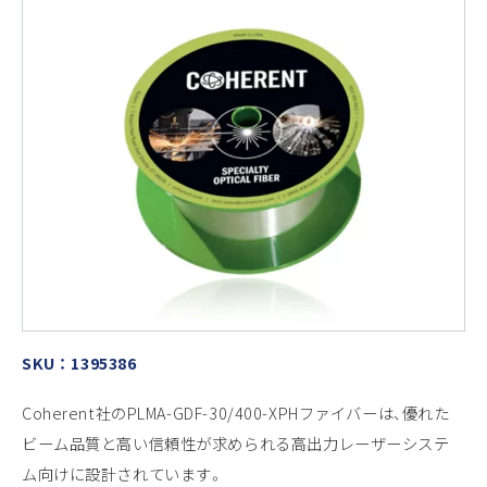
SKU ： 1395386
Coherent社のPLMA-GDF-30/400-XPHファイバーは、優れた
ビーム品質と高い信頼性が求められる高出力レーザーシステ
ム向けに設計されています。