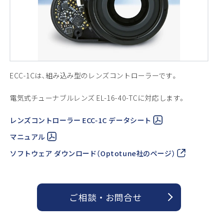
ECC-1Cは、組み込み型のレンズコントローラーです。
電気式チューナブルレンズ EL-16-40-TCに対応します。
レンズコントローラー ECC-1C データシート
マニュアル
ソフトウェア ダウンロード（Optotune社のページ）
ご相談 ・ お問合せ