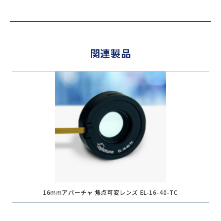
関連製品
16mmアパーチャ 焦点可変レンズ EL-16-40-TC