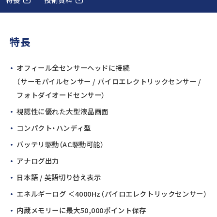
特長
オフィール全センサーヘッドに接続
（サーモパイルセンサー / パイロエレクトリックセンサー /
フォトダイオードセンサー）
視認性に優れた大型液晶画面
コンパクト・ハンディ型
バッテリ駆動（AC駆動可能）
アナログ出力
日本語 / 英語切り替え表示
エネルギーログ ＜4000Hz（パイロエレクトリックセンサー）
内蔵メモリーに最大50,000ポイント保存