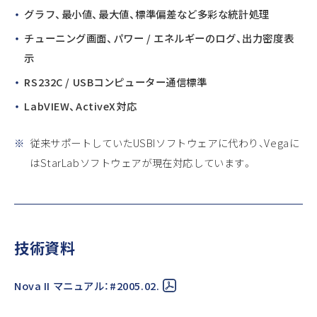
グラフ、最小値、最大値、標準偏差など多彩な統計処理
チューニング画面、パワー / エネルギーのログ、出力密度表
示
RS232C / USBコンピューター通信標準
LabVIEW、ActiveX対応
※
従来サポートしていたUSBIソフトウェアに代わり、Vegaに
はStarLabソフトウェアが現在対応しています。
技術資料
Nova II マニュアル：#2005.02.