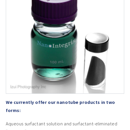
We currently offer our nanotube products in two
forms:
Aqueous surfactant solution and surfactant-eliminated