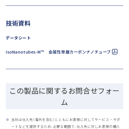
技術資料
データシート
IsoNanotubes-M™ 金属性単層カーボンナノチューブ
この製品に関するお問合せフォー
ム
※
当社は仕入先（海外を含む）とともにお客様に対してサービス ・ サポ
ートなどを提供するため、必要な範囲で、仕入先に対しお客様の個人