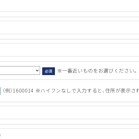
※一番近いものをお選びください。
必須
（例）1600014 ※ハイフンなしで入力すると、住所が表示さ