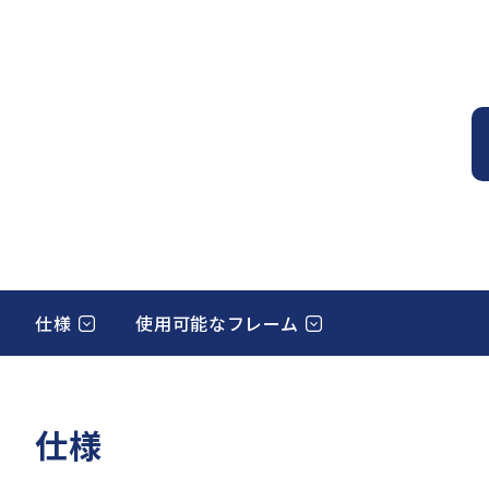
仕様
使用可能なフレーム
仕様