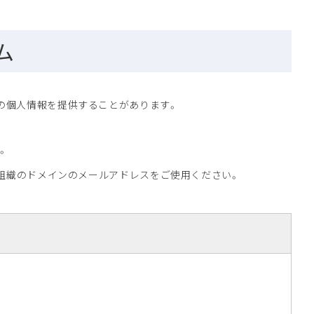
ム
様の個人情報を提供することがあります。
。
所属組織のドメインのメールアドレスをご使用ください。