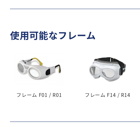
使用可能なフレーム
フレーム F01 / R01
フレーム F14 / R14