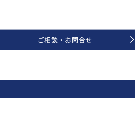
ご相談 ・ お問合せ