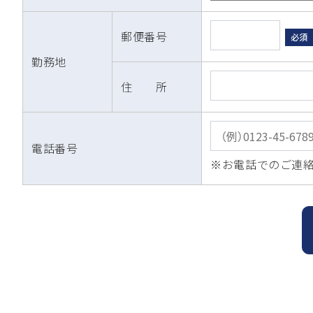
郵便番号
必須
勤務地
住 所
電話番号
※お電話でのご連絡