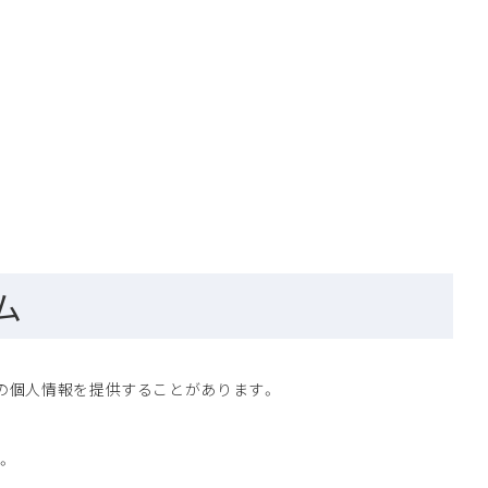
ム
様の個人情報を提供することがあります。
。