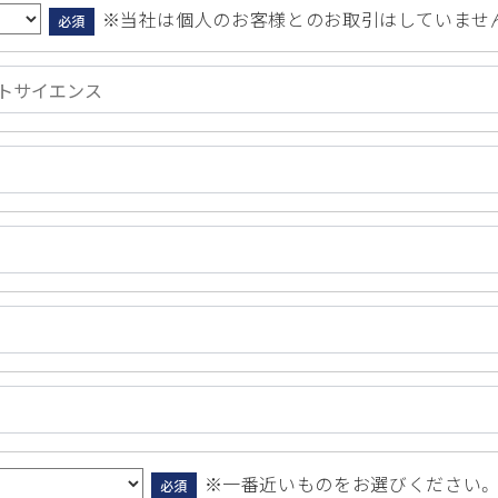
※当社は個人のお客様とのお取引はしていませ
必須
※一番近いものをお選びください。
必須