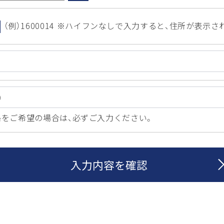
（例）1600014 ※ハイフンなしで入力すると、住所が表示さ
をご希望の場合は、必ずご入力ください。
入力内容を確認