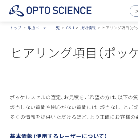
トップ
取扱メーカー 一覧
G&H
技術情報
ヒアリング項目（ポ
ヒアリング項目（ポッ
ポッケルスセルの選定、お見積をご希望の方は、以下の質
該当しない質問や関心がない質問には「該当なし」とご
多くの情報を提供いただけるほど、より正確にお客様の
基本情報（使用するレーザーについて）