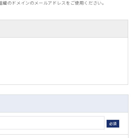
所属組織のドメインのメールアドレスをご使用ください。
必須