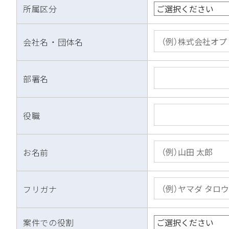
所属区分
会社名 ・ 団体名
部署名
役職
お名前
フリガナ
案件での役割