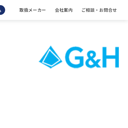
取扱メーカー
会社案内
ご相談 ・ お問合せ
込