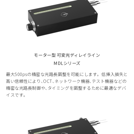
モーター型 可変光ディレイライン
MDLシリーズ
最大500psの精密な光路長調整を可能にします。 低挿入損失と
高い信頼性により、OCT、ネットワーク機器、テスト機器などの
精密な光路長制御や、タイミングを調整するために最適なデバ
イスです。