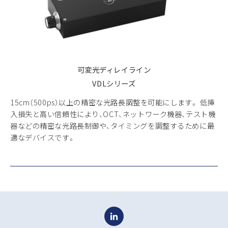
可変光ディレイライン
VDLシリーズ
15cm（500ps）以上の精密な光路長調整を可能にします。 低挿
入損失と高い信頼性により、OCT、ネットワーク機器、テスト機
器などの精密な光路長制御や、タイミングを調整するために最
適なデバイスです。