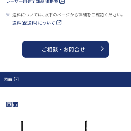
レーザー用光学部品 価格表
※
送料については、以下のページから詳細をご確認ください。
送料（配送料）について
ご相談 ・ お問合せ
図面
図面