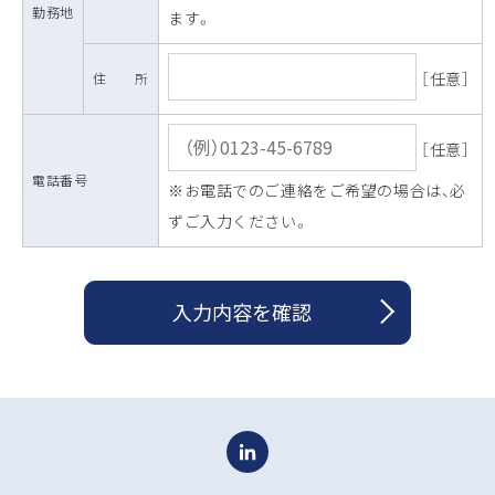
勤務地
ます。
［任意］
住 所
［任意］
電話番号
※お電話でのご連絡をご希望の場合は、必
ずご入力ください。
入力内容を確認