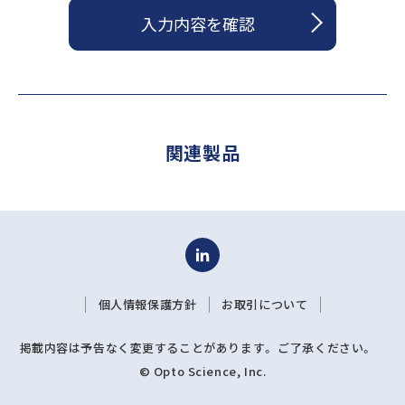
入力内容を確認
関連製品
個人情報保護方針
お取引について
掲載内容は予告なく変更することがあります。 ご了承ください。
© Opto Science, Inc.