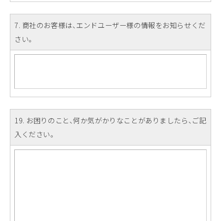
7
. 商社のお客様は、エンドユーザー様の情報をお知らせくだ
さい。
19
. お困りのこと、何か気がかりなことがありましたら、ご記
入ください。