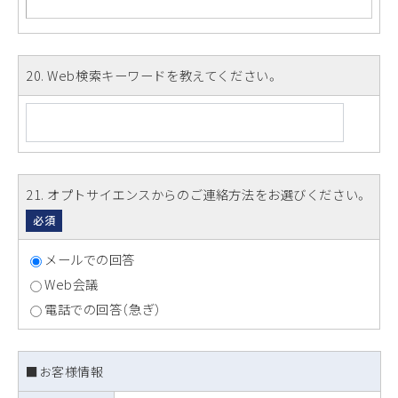
20
. Web検索キーワードを教えてください。
21
. オプトサイエンスからのご連絡方法をお選びください。
必須
メールでの回答
Web会議
電話での回答（急ぎ）
■お客様情報