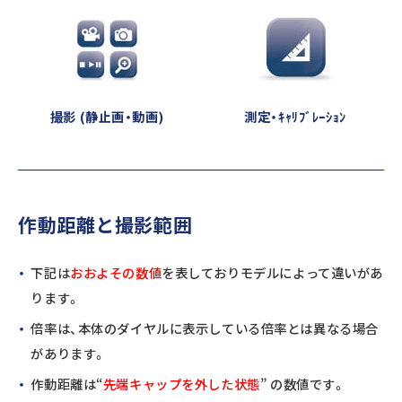
撮影 (静止画・動画)
測定・ｷｬﾘﾌﾞﾚｰｼｮﾝ
作動距離と撮影範囲
下記は
おおよその数値
を表しておりモデルによって違いがあ
ります。
倍率は、本体のダイヤルに表示している倍率とは異なる場合
があります。
作動距離は“
先端キャップを外した状態
” の数値です。