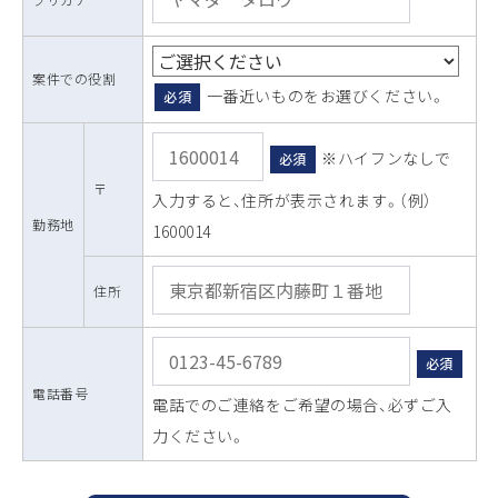
案件での役割
一番近いものをお選びください。
必須
※ハイフンなしで
必須
〒
入力すると、住所が表示されます。（例）
勤務地
1600014
住所
必須
電話番号
電話でのご連絡をご希望の場合、必ずご入
力ください。