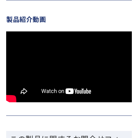
製品紹介動画