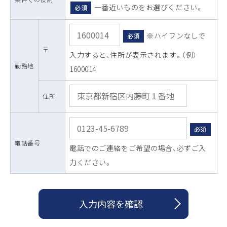
一番近いものをお選びください。
必須
※ハイフンなしで
必須
〒
入力すると、住所が表示されます。（例）
勤務地
1600014
住所
必須
電話番号
電話でのご連絡をご希望の場合、必ずご入
力ください。
入力内容を確認