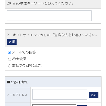
20
. Web検索キーワードを教えてください。
21
. オプトサイエンスからのご連絡方法をお選びください。
必須
メールでの回答
Web会議
電話での回答（急ぎ）
■お客様情報
メールアドレス
必須