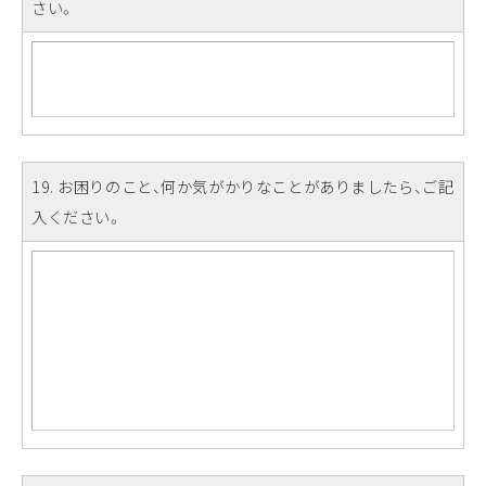
さい。
19
. お困りのこと、何か気がかりなことがありましたら、ご記
入ください。