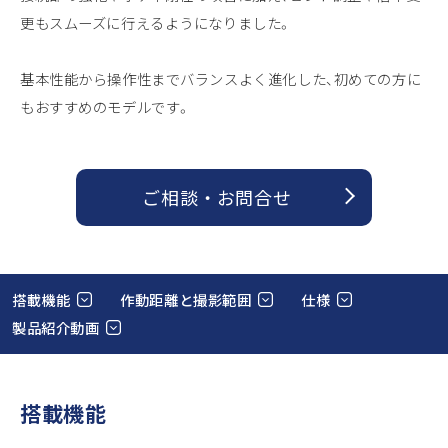
更もスムーズに行えるようになりました。
基本性能から操作性までバランスよく進化した、初めての方に
もおすすめのモデルです。
ご相談 ・ お問合せ
搭載機能
作動距離と撮影範囲
仕様
製品紹介動画
搭載機能