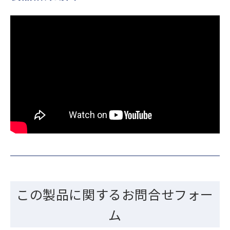
この製品に関するお問合せフォー
ム