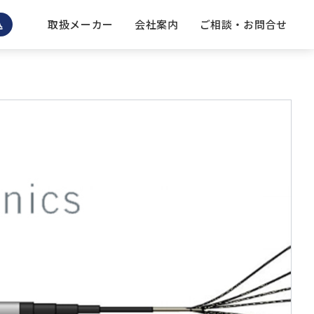
取扱メーカー
会社案内
ご相談 ・ お問合せ
込