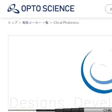
トップ
取扱メーカー 一覧
Chiral Photonics