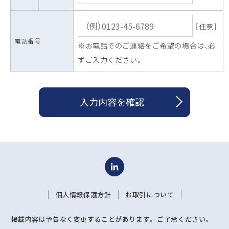
［任意］
電話番号
※お電話でのご連絡をご希望の場合は、必
ずご入力ください。
入力内容を確認
個人情報保護方針
お取引について
掲載内容は予告なく変更することがあります。 ご了承ください。