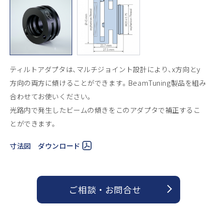
ティルトアダプタは、マルチジョイント設計により、x方向とy
方向の両方に傾けることができます。BeamTuning製品を組み
合わせてお使いください。
光路内で発生したビームの傾きをこのアダプタで補正するこ
とができます。
寸法図 ダウンロード
ご相談 ・ お問合せ