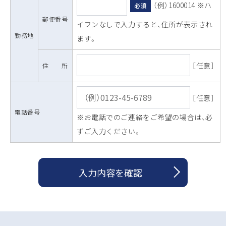
（例）1600014 ※ハ
必須
郵便番号
イフンなしで入力すると、住所が表示され
勤務地
ます。
［任意］
住 所
［任意］
電話番号
※お電話でのご連絡をご希望の場合は、必
ずご入力ください。
入力内容を確認