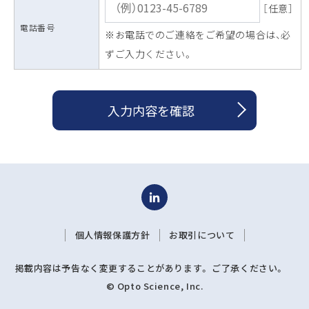
［任意］
電話番号
※お電話でのご連絡をご希望の場合は、必
ずご入力ください。
入力内容を確認
個人情報保護方針
お取引について
掲載内容は予告なく変更することがあります。 ご了承ください。
© Opto Science, Inc.