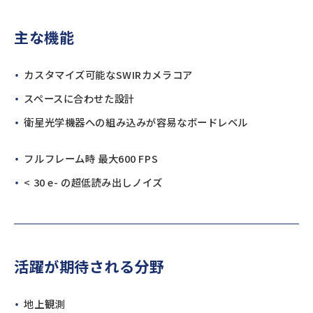
主な機能
カスタマイズ可能なSWIRカメラコア
スペースに合わせた設計
衛星光学機器への組み込みが容易なボードレベル
フルフレーム時 最大600 FPS
< 30 e- の超低読み出しノイズ
活躍が期待される分野
地上観測