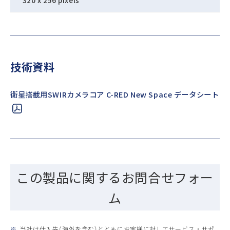
技術資料
衛星搭載用SWIRカメラコア C-RED New Space データシート
この製品に関するお問合せフォー
ム
※
当社は仕入先（海外を含む）とともにお客様に対してサービス ・ サポ