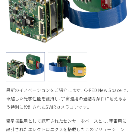
最新のイノベーションをご紹介します。C-RED New Spaceは、
卓越した光学性能を維持し、宇宙運用の過酷な条件に耐えるよ
う特別に設計されたSWIRカメラコアです。
衛星搭載用として認可されたセンサーをベースとし、宇宙用に
設計されたエレクトロニクスを搭載したこのソリューション