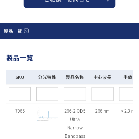
製品一覧
製品一覧
SKU
分光特性
製品名称
中心波長
半値幅
7065
266-2 OD5
266 nm
< 2.3 nm
Ultra
Narrow
Bandpass