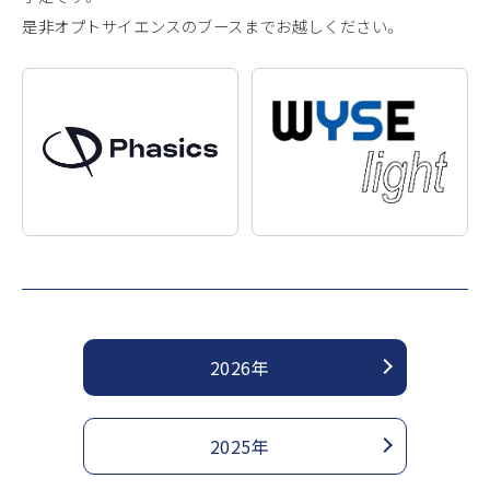
是非オプトサイエンスのブースまでお越しください。
2026年
2025年