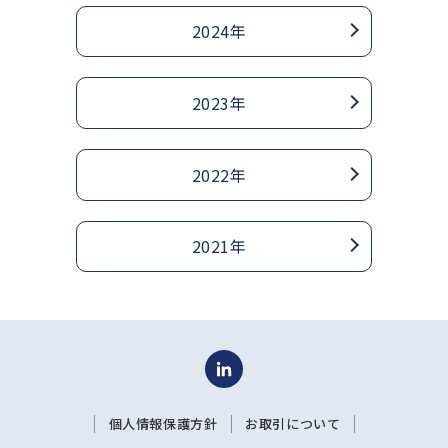
2024年
2023年
2022年
2021年
個人情報保護方針
お取引について