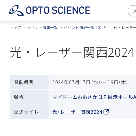
トップ
イベント情報一覧
イベント情報一覧 2024年
光 ・ レーザー
光 ・ レーザー関西2024
開催期間
2024年07月17日（水）～ 18日（木）
場所
マイドームおおさか（1F 展示ホールA
公式サイト
光・レーザー関西2024