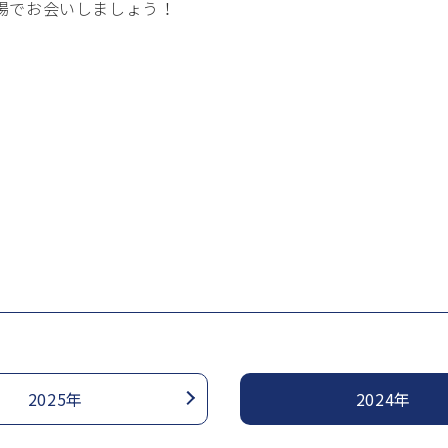
場でお会いしましょう ！
2025年
2024年