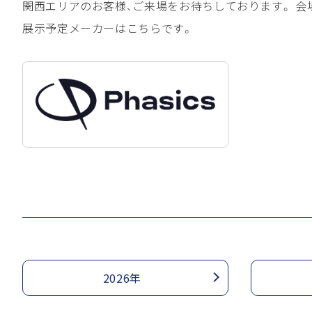
関西エリアのお客様、ご来場をお待ちしております。 会
展示予定メーカーはこちらです。
2026年